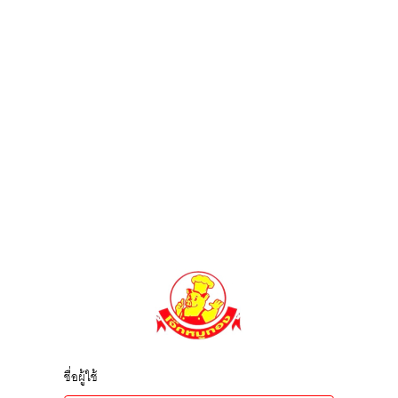
ชื่อผู้ใช้